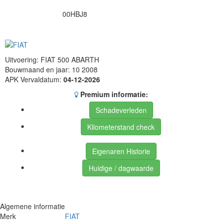
00HBJ8
Uitvoering: FIAT 500 ABARTH
Bouwmaand en jaar: 10 2008
APK Vervaldatum:
04-12-2026
Premium informatie:
Schadeverleden
Kilometerstand check
Eigenaren Historie
Huidige / dagwaarde
Algemene informatie
Merk
FIAT