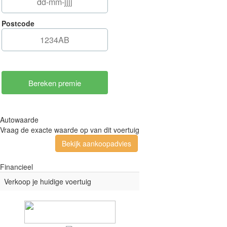
Postcode
Autowaarde
Vraag de exacte waarde op van dit voertuig
Bekijk aankoopadvies
Financieel
Verkoop je huidige voertuig