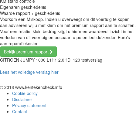
KM stand controle
Eigenaren geschiedenis
Waarde rapport + geschiedenis
Voorkom een Miskoop. Indien u overweegt om dit voertuig te kopen
dan adviseren wij u met klem om het premium rapport aan te schaffen.
Voor een relatief klein bedrag krijgt u hiermee waardevol inzicht in het
verleden van dit voertuig en bespaart u potentieel duizenden Euro's
aan reparatiekosten.
Bekijk premium rapport
CITROEN JUMPY 1000 L1H1 2.0HDI 120 testverslag
Lees het volledige verslag hier
© 2018 www.kentekencheck.info
Cookie policy
Disclaimer
Privacy statement
Contact