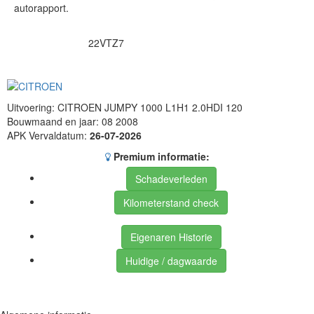
autorapport.
22VTZ7
Uitvoering: CITROEN JUMPY 1000 L1H1 2.0HDI 120
Bouwmaand en jaar: 08 2008
APK Vervaldatum:
26-07-2026
Premium informatie:
Schadeverleden
Kilometerstand check
Eigenaren Historie
Huidige / dagwaarde