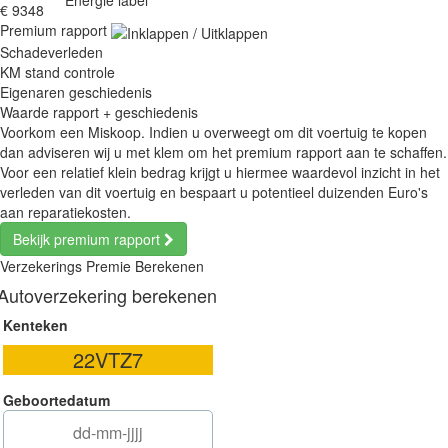
Energie label
€ 9348
Premium rapport
Schadeverleden
KM stand controle
Eigenaren geschiedenis
Waarde rapport + geschiedenis
Voorkom een Miskoop. Indien u overweegt om dit voertuig te kopen
dan adviseren wij u met klem om het premium rapport aan te schaffen.
Voor een relatief klein bedrag krijgt u hiermee waardevol inzicht in het
verleden van dit voertuig en bespaart u potentieel duizenden Euro's
aan reparatiekosten.
Bekijk premium rapport
Verzekerings Premie Berekenen
Autoverzekering berekenen
Kenteken
Geboortedatum