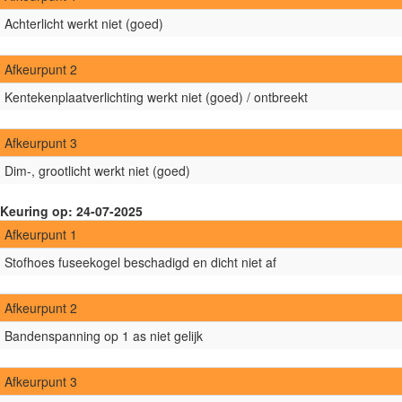
Achterlicht werkt niet (goed)
Afkeurpunt 2
Kentekenplaatverlichting werkt niet (goed) / ontbreekt
Afkeurpunt 3
Dim-, grootlicht werkt niet (goed)
Keuring op: 24-07-2025
Afkeurpunt 1
Stofhoes fuseekogel beschadigd en dicht niet af
Afkeurpunt 2
Bandenspanning op 1 as niet gelijk
Afkeurpunt 3