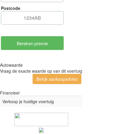
Postcode
Autowaarde
Vraag de exacte waarde op van dit voertuig
Bekijk aankoopadvies
Financieel
Verkoop je huidige voertuig