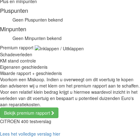
Plus en minpunten
Pluspunten
Geen Pluspunten bekend
Minpunten
Geen Minpunten bekend
Premium rapport
Schadeverleden
KM stand controle
Eigenaren geschiedenis
Waarde rapport + geschiedenis
Voorkom een Miskoop. Indien u overweegt om dit voertuig te kopen
dan adviseren wij u met klem om het premium rapport aan te schaffen.
Voor een relatief klein bedrag krijgt u hiermee waardevol inzicht in het
verleden van dit voertuig en bespaart u potentieel duizenden Euro's
aan reparatiekosten.
Bekijk premium rapport
CITROEN 400 testverslag
Lees het volledige verslag hier