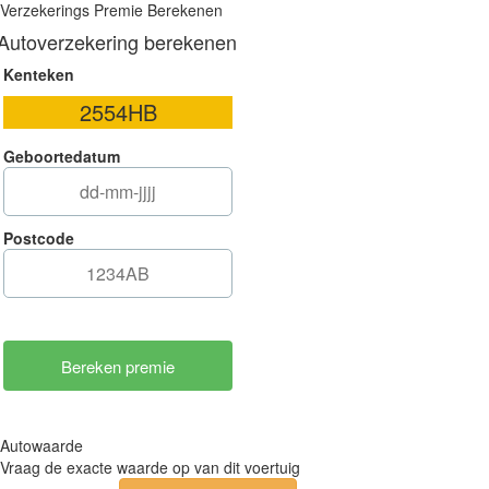
Verzekerings Premie Berekenen
Autoverzekering berekenen
Kenteken
Geboortedatum
Postcode
Autowaarde
Vraag de exacte waarde op van dit voertuig