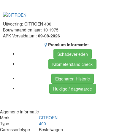
Uitvoering: CITROEN 400
Bouwmaand en jaar: 10 1975
APK Vervaldatum:
09-08-2026
Premium informatie:
Schadeverleden
Kilometerstand check
Eigenaren Historie
Huidige / dagwaarde
Algemene informatie
Merk
CITROEN
Type
400
Carrosserietype
Bestelwagen