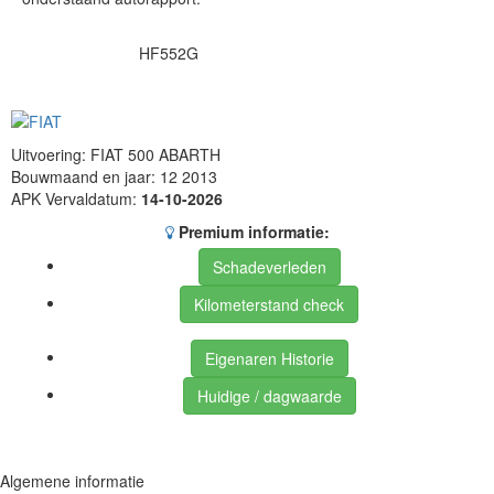
HF552G
Uitvoering: FIAT 500 ABARTH
Bouwmaand en jaar: 12 2013
APK Vervaldatum:
14-10-2026
Premium informatie:
Schadeverleden
Kilometerstand check
Eigenaren Historie
Huidige / dagwaarde
Algemene informatie