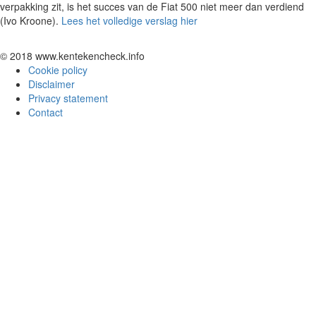
verpakking zit, is het succes van de Fiat 500 niet meer dan verdiend
(Ivo Kroone).
Lees het volledige verslag hier
© 2018 www.kentekencheck.info
Cookie policy
Disclaimer
Privacy statement
Contact