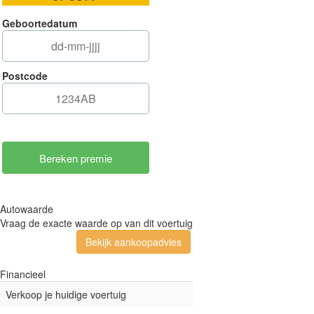
Geboortedatum
Postcode
Autowaarde
Vraag de exacte waarde op van dit voertuig
Bekijk aankoopadvies
Financieel
Verkoop je huidige voertuig