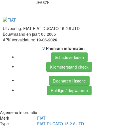
JF687F
Uitvoering: FIAT FIAT DUCATO 15 2.8 JTD
Bouwmaand en jaar: 05 2005
APK Vervaldatum:
19-06-2026
Premium informatie:
Schadeverleden
Kilometerstand check
Eigenaren Historie
Huidige / dagwaarde
Algemene informatie
Merk
FIAT
Type
FIAT DUCATO 15 2.8 JTD