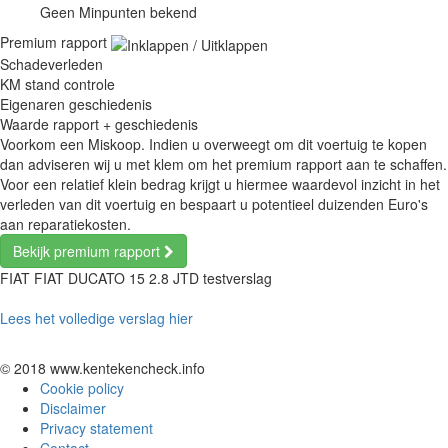
Geen Minpunten bekend
Premium rapport
Schadeverleden
KM stand controle
Eigenaren geschiedenis
Waarde rapport + geschiedenis
Voorkom een Miskoop. Indien u overweegt om dit voertuig te kopen
dan adviseren wij u met klem om het premium rapport aan te schaffen.
Voor een relatief klein bedrag krijgt u hiermee waardevol inzicht in het
verleden van dit voertuig en bespaart u potentieel duizenden Euro's
aan reparatiekosten.
Bekijk premium rapport
FIAT FIAT DUCATO 15 2.8 JTD testverslag
Lees het volledige verslag hier
© 2018 www.kentekencheck.info
Cookie policy
Disclaimer
Privacy statement