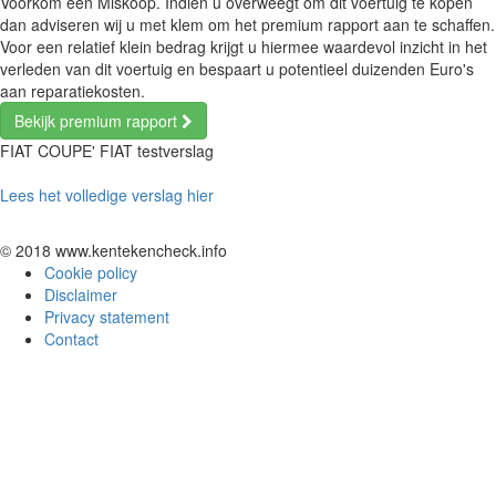
Voorkom een Miskoop. Indien u overweegt om dit voertuig te kopen
dan adviseren wij u met klem om het premium rapport aan te schaffen.
Voor een relatief klein bedrag krijgt u hiermee waardevol inzicht in het
verleden van dit voertuig en bespaart u potentieel duizenden Euro's
aan reparatiekosten.
Bekijk premium rapport
FIAT COUPE' FIAT testverslag
Lees het volledige verslag hier
© 2018 www.kentekencheck.info
Cookie policy
Disclaimer
Privacy statement
Contact