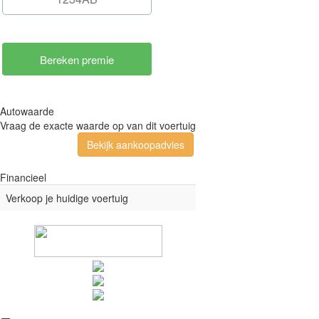
Autowaarde
Vraag de exacte waarde op van dit voertuig
Bekijk aankoopadvies
Financieel
Verkoop je huidige voertuig