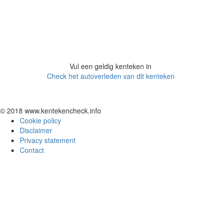
Vul een geldig kenteken in
Check het autoverleden van dit kenteken
© 2018 www.kentekencheck.info
Cookie policy
Disclaimer
Privacy statement
Contact